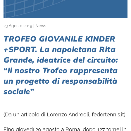
23 Agosto 2019
|
News
TROFEO GIOVANILE KINDER
+SPORT. La napoletana Rita
Grande, ideatrice del circuito:
“Il nostro Trofeo rappresenta
un progetto di responsabilità
sociale”
(Da un articolo di Lorenzo Andreoli, federtennis.it)
Fino giovedì 29 agosto a Roma, dopo 127 tornei in