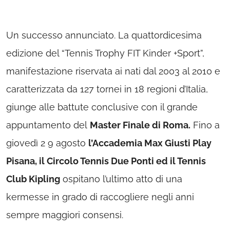
Un successo annunciato. La quattordicesima
edizione del “Tennis Trophy FIT Kinder +Sport”,
manifestazione riservata ai nati dal 2003 al 2010 e
caratterizzata da 127 tornei in 18 regioni d’Italia,
giunge alle battute conclusive con il grande
appuntamento del
Master Finale di Roma.
Fino a
giovedì 2 9 agosto
l’Accademia Max Giusti Play
Pisana, il Circolo Tennis Due Ponti ed il Tennis
Club Kipling
ospitano l’ultimo atto di una
kermesse in grado di raccogliere negli anni
sempre maggiori consensi.