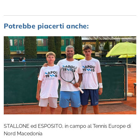
Potrebbe piacerti anche:
STALLONE ed ESPOSITO, in campo al Tennis Europe di
Nord Macedonia