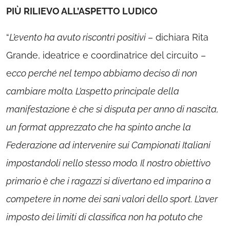
PIÙ RILIEVO ALL’ASPETTO LUDICO
“
L’evento ha avuto riscontri positivi
– dichiara Rita
Grande, ideatrice e coordinatrice del circuito –
e
cco perché nel tempo abbiamo deciso di non
cambiare molto. L’aspetto principale della
manifestazione è che si disputa per anno di nascita,
un format apprezzato che ha spinto anche la
Federazione ad intervenire sui Campionati Italiani
impostandoli nello stesso modo. Il nostro obiettivo
primario è che i ragazzi si divertano ed imparino a
competere in nome dei sani valori dello sport. L’aver
imposto dei limiti di classifica non ha potuto che