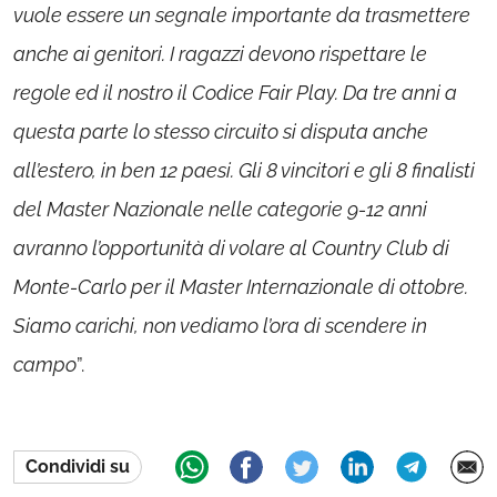
vuole essere un segnale importante da trasmettere
anche ai genitori. I ragazzi devono rispettare le
regole ed il nostro il Codice Fair Play. Da tre anni a
questa parte lo stesso circuito si disputa anche
all’estero, in ben 12 paesi. Gli 8 vincitori e gli 8 finalisti
del Master Nazionale nelle categorie 9-12 anni
avranno l’opportunità di volare al Country Club di
Monte-Carlo per il Master Internazionale di ottobre.
Siamo carichi, non vediamo l’ora di scendere in
campo
”.
Condividi su