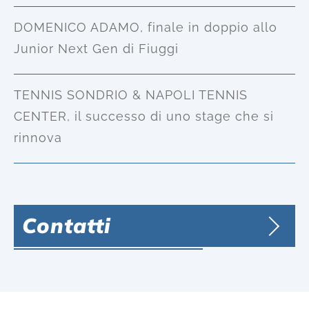
DOMENICO ADAMO, finale in doppio allo
Junior Next Gen di Fiuggi
TENNIS SONDRIO & NAPOLI TENNIS
CENTER, il successo di uno stage che si
rinnova
Contatti