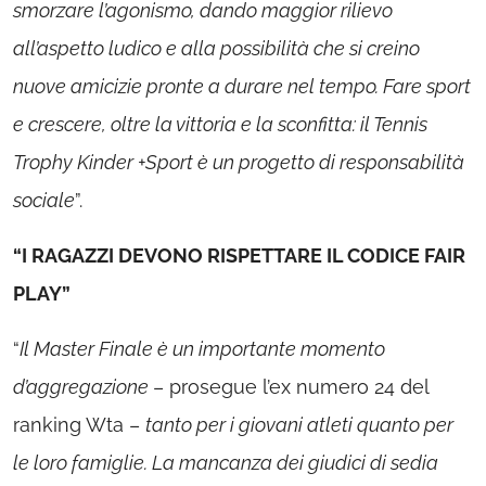
smorzare l’agonismo, dando maggior rilievo
all’aspetto ludico e alla possibilità che si creino
nuove amicizie pronte a durare nel tempo. Fare sport
e crescere, oltre la vittoria e la sconfitta: il Tennis
Trophy Kinder +Sport è un progetto di responsabilità
sociale
”.
“I RAGAZZI DEVONO RISPETTARE IL CODICE FAIR
PLAY”
“
Il Master Finale è un importante momento
d’aggregazione
– prosegue l’ex numero 24 del
ranking Wta –
tanto per i giovani atleti quanto per
le loro famiglie. La mancanza dei giudici di sedia