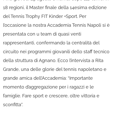
18 regioni, il Master finale della 14esima edizione
del Tennis Trophy FIT Kinder +Sport. Per
l’occasione la nostra Accademia Tennis Napoli si è
presentata con u team di quasi venti
rappresentanti, confermando la centralità del
circuito nei programmi giovanili dello staff tecnico
della struttura di Agnano. Ecco l’intervista a Rita
Grande, una delle glorie del tennis napoletano e
grande amica dell’Accademia: “Importante
momento d’aggregazione per i ragazzi e le
famiglie. Fare sport e crescere, oltre vittoria e
sconfitta”.