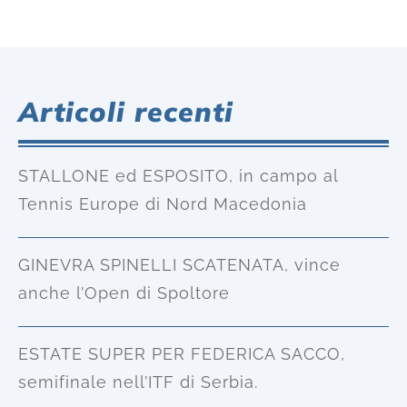
Articoli recenti
STALLONE ed ESPOSITO, in campo al
Tennis Europe di Nord Macedonia
GINEVRA SPINELLI SCATENATA, vince
anche l’Open di Spoltore
ESTATE SUPER PER FEDERICA SACCO,
semifinale nell’ITF di Serbia.