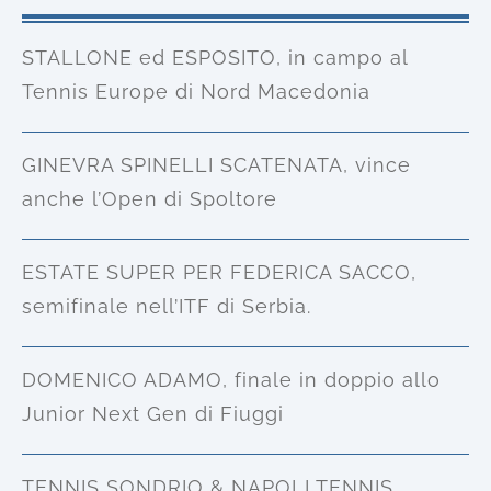
STALLONE ed ESPOSITO, in campo al
Tennis Europe di Nord Macedonia
GINEVRA SPINELLI SCATENATA, vince
anche l’Open di Spoltore
ESTATE SUPER PER FEDERICA SACCO,
semifinale nell’ITF di Serbia.
DOMENICO ADAMO, finale in doppio allo
Junior Next Gen di Fiuggi
TENNIS SONDRIO & NAPOLI TENNIS