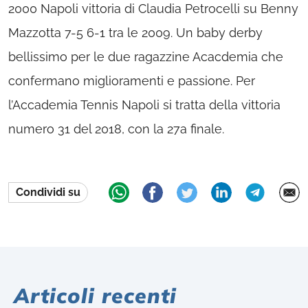
2000 Napoli vittoria di Claudia Petrocelli su Benny
Mazzotta 7-5 6-1 tra le 2009. Un baby derby
bellissimo per le due ragazzine Acacdemia che
confermano miglioramenti e passione. Per
l’Accademia Tennis Napoli si tratta della vittoria
numero 31 del 2018, con la 27a finale.
Condividi su
Articoli recenti