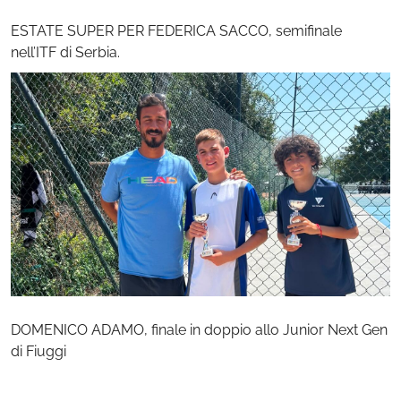
ESTATE SUPER PER FEDERICA SACCO, semifinale
nell’ITF di Serbia.
DOMENICO ADAMO, finale in doppio allo Junior Next Gen
di Fiuggi