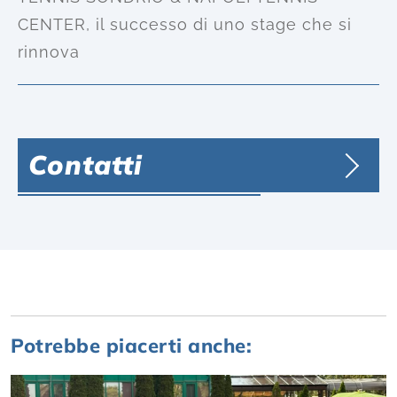
CENTER, il successo di uno stage che si
rinnova
Contatti
Potrebbe piacerti anche: