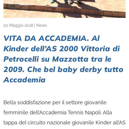
20 Maggio 2018
|
News
VITA DA ACCADEMIA. Al
Kinder dell’AS 2000 Vittoria di
Petrocelli su Mazzotta tra le
2009. Che bel baby derby tutto
Accademia
Bella soddisfazione per il settore giovanile
femminile dell’Accademia Tennis Napoli. Alla
tappa del circuito nazionale giovanile Kinder all’AS