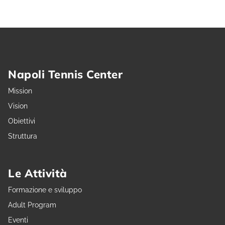
Napoli Tennis Center
Mission
Vision
Obiettivi
Struttura
Le Attività
Formazione e sviluppo
Adult Program
Eventi