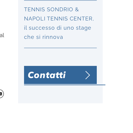
TENNIS SONDRIO &
NAPOLI TENNIS CENTER,
il successo di uno stage
al
che si rinnova
Contatti