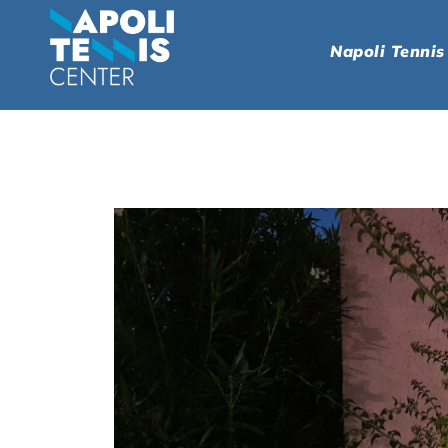
Napoli Tennis