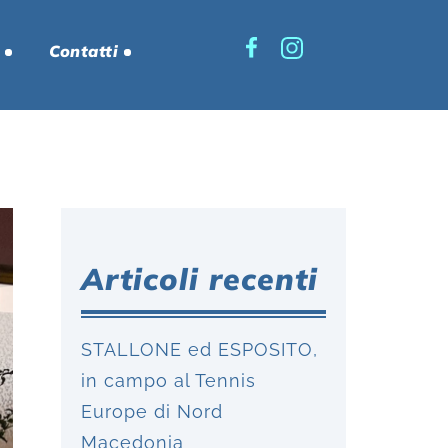
Contatti
Articoli recenti
STALLONE ed ESPOSITO,
in campo al Tennis
Europe di Nord
Macedonia