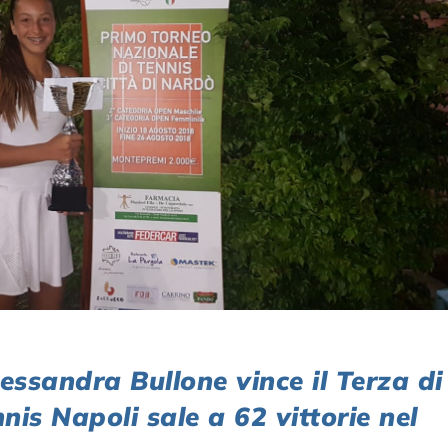
sandra Bullone vince il Terza di
is Napoli sale a 62 vittorie nel