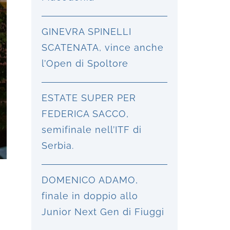
GINEVRA SPINELLI
SCATENATA, vince anche
l’Open di Spoltore
ESTATE SUPER PER
FEDERICA SACCO,
semifinale nell’ITF di
Serbia.
DOMENICO ADAMO,
finale in doppio allo
Junior Next Gen di Fiuggi