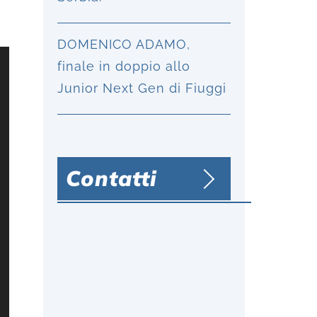
DOMENICO ADAMO,
finale in doppio allo
Junior Next Gen di Fiuggi
Contatti