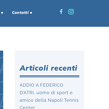
Contatti
Articoli recenti
ADDIO A FEDERICO
D’ATRI, uomo di sport e
amico della Napoli Tennis
Center