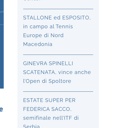
STALLONE ed ESPOSITO,
in campo al Tennis
Europe di Nord
Macedonia
GINEVRA SPINELLI
SCATENATA, vince anche
l’Open di Spoltore
ESTATE SUPER PER
e
FEDERICA SACCO,
semifinale nell’ITF di
Serbia.