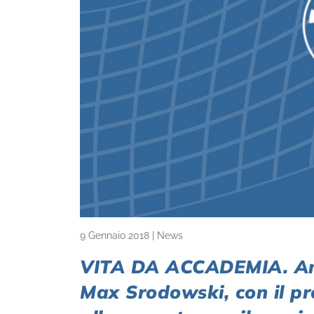
9 Gennaio 2018
|
News
VITA DA ACCADEMIA. Ameri
Max Srodowski, con il pr