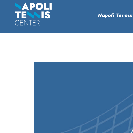
Napoli Tennis