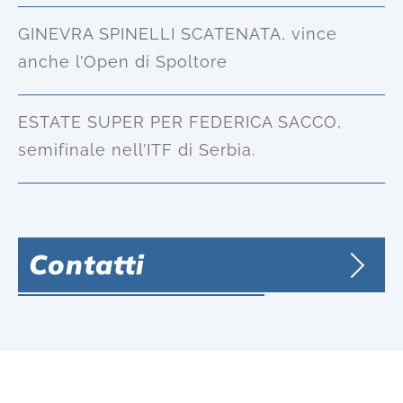
GINEVRA SPINELLI SCATENATA, vince
anche l’Open di Spoltore
ESTATE SUPER PER FEDERICA SACCO,
semifinale nell’ITF di Serbia.
Contatti