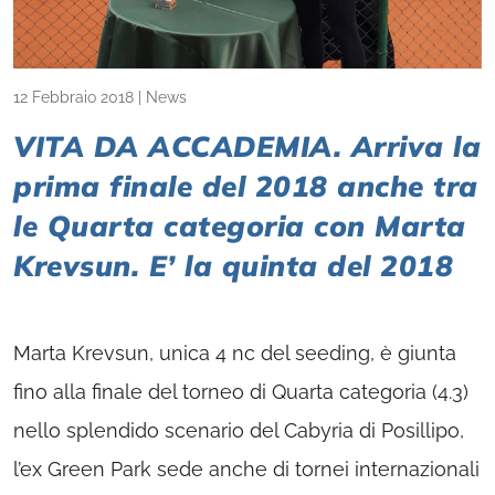
12 Febbraio 2018
|
News
VITA DA ACCADEMIA. Arriva la
prima finale del 2018 anche tra
le Quarta categoria con Marta
Krevsun. E’ la quinta del 2018
Marta Krevsun, unica 4 nc del seeding, è giunta
fino alla finale del torneo di Quarta categoria (4.3)
nello splendido scenario del Cabyria di Posillipo,
l’ex Green Park sede anche di tornei internazionali