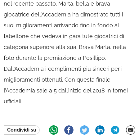
nel recente passato. Marta, bella e brava
giocatrice dell’Accademia ha dimostrato tutti i
suoi miglioramenti arrivando fino in fondo al
tabellone che vedeva in gara tute giocatrici di
categoria superiore alla sua. Brava Marta, nella
foto durante la premiazione a Posillipo.
Dall’Accademia i complimenti più sinceri per i
miglioramenti ottenuti. Con questa finale
l’Accademia sale a 5 dall’inizio del 2018 in tornei
ufficiali.
Condividi su