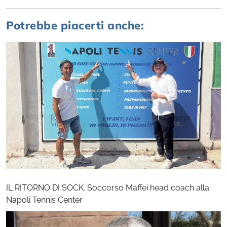
Potrebbe piacerti anche:
IL RITORNO DI SOCK. Soccorso Maffei head coach alla
Napoli Tennis Center