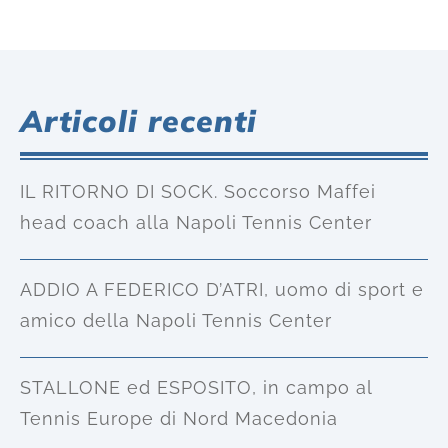
Articoli recenti
IL RITORNO DI SOCK. Soccorso Maffei
head coach alla Napoli Tennis Center
ADDIO A FEDERICO D’ATRI, uomo di sport e
amico della Napoli Tennis Center
STALLONE ed ESPOSITO, in campo al
Tennis Europe di Nord Macedonia