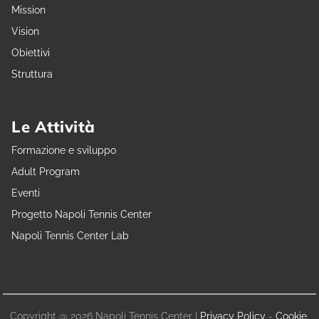
Mission
Vision
Obiettivi
Struttura
Le Attività
Formazione e sviluppo
Adult Program
Eventi
Progetto Napoli Tennis Center
Napoli Tennis Center Lab
Copyright @ 2026 Napoli Tennis Center |
Privacy Policy
-
Cookie