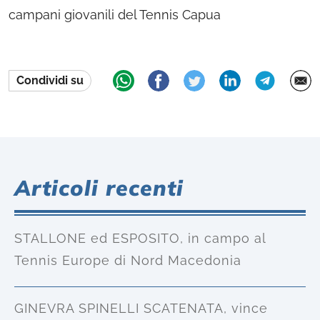
campani giovanili del Tennis Capua
Condividi su
Articoli recenti
STALLONE ed ESPOSITO, in campo al
Tennis Europe di Nord Macedonia
GINEVRA SPINELLI SCATENATA, vince