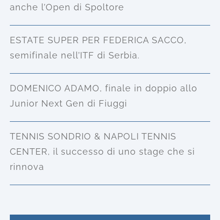
anche l’Open di Spoltore
ESTATE SUPER PER FEDERICA SACCO,
semifinale nell’ITF di Serbia.
DOMENICO ADAMO, finale in doppio allo
Junior Next Gen di Fiuggi
TENNIS SONDRIO & NAPOLI TENNIS
CENTER, il successo di uno stage che si
rinnova