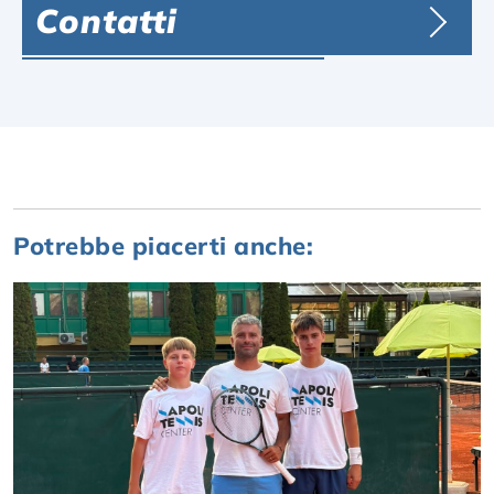
Contatti
Potrebbe piacerti anche: