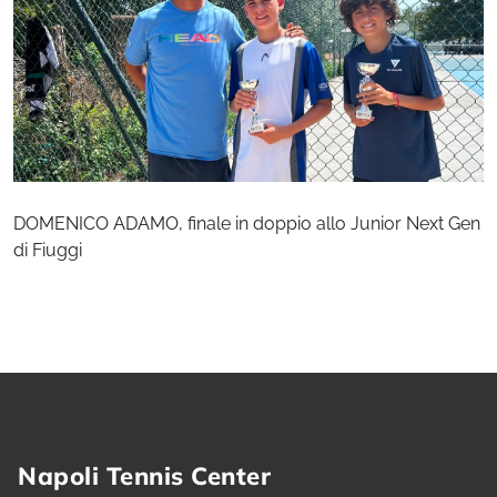
DOMENICO ADAMO, finale in doppio allo Junior Next Gen
di Fiuggi
Napoli Tennis Center