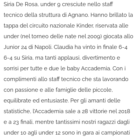
Siria De Rosa, under 9 cresciute nello staff
tecnico della struttura di Agnano. Hanno brillato la
tappa del circuito nazionale Kinder, riservata alle
under (nel torneo delle nate nel 2009) giocata allo
Junior 24 di Napoli. Claudia ha vinto in finale 6-4
6-4 su Siria, ma tanti applausi, divertimento e
sorrisi per tutte e due le baby Accademia. Con i
complimenti allo staff tecnico che sta lavorando
con passione e alle famiglie delle piccole,
equilibrate ed entusiaste. Per gli amanti delle
statistiche, l’Accademia sale a 28 vittorie nel 2018
e a 23 finali, mentre tantissimi nostri ragazzi dagli
under 10 agli under 12 sono in gara ai campionati