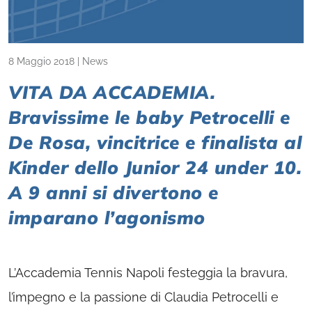
8 Maggio 2018
|
News
VITA DA ACCADEMIA.
Bravissime le baby Petrocelli e
De Rosa, vincitrice e finalista al
Kinder dello Junior 24 under 10.
A 9 anni si divertono e
imparano l’agonismo
L’Accademia Tennis Napoli festeggia la bravura,
l’impegno e la passione di Claudia Petrocelli e