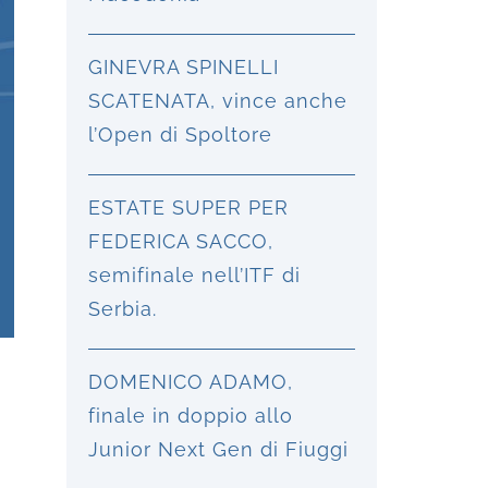
GINEVRA SPINELLI
SCATENATA, vince anche
l’Open di Spoltore
ESTATE SUPER PER
FEDERICA SACCO,
semifinale nell’ITF di
Serbia.
DOMENICO ADAMO,
finale in doppio allo
Junior Next Gen di Fiuggi