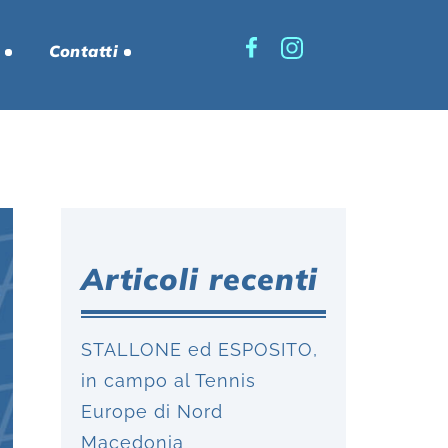
Contatti
Articoli recenti
STALLONE ed ESPOSITO,
in campo al Tennis
Europe di Nord
Macedonia