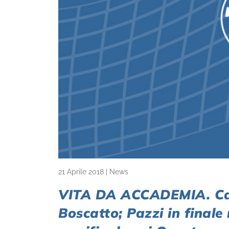
21 Aprile 2018
|
News
VITA DA ACCADEMIA. Cap
Boscatto; Pazzi in finale