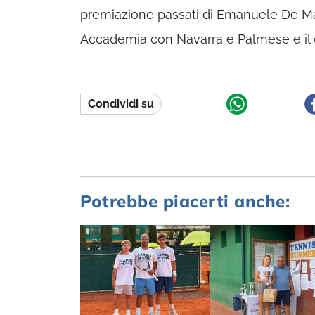
premiazione passati di Emanuele De Ma
Accademia con Navarra e Palmese e il 
Condividi su
Potrebbe piacerti anche: