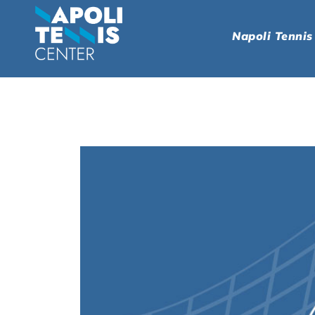
Napoli Tennis