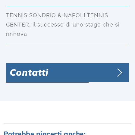
TENNIS SONDRIO & NAPOLI TENNIS
CENTER, il successo di uno stage che si
rinnova
Contatti
Potrebbe piacerti anche: