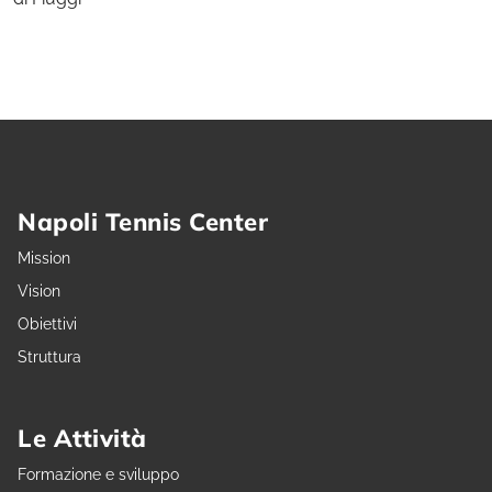
Napoli Tennis Center
Mission
Vision
Obiettivi
Struttura
Le Attività
Formazione e sviluppo