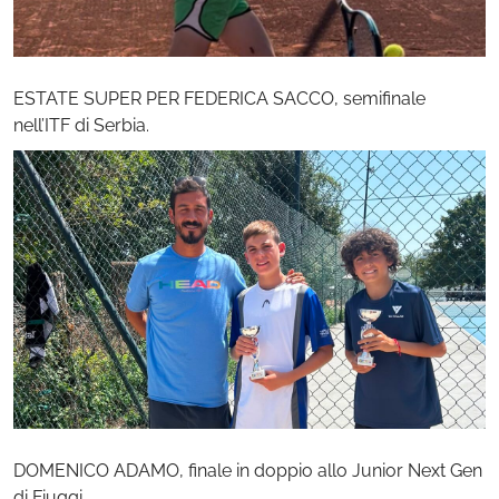
ESTATE SUPER PER FEDERICA SACCO, semifinale
nell’ITF di Serbia.
DOMENICO ADAMO, finale in doppio allo Junior Next Gen
di Fiuggi