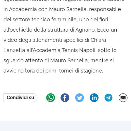
in Accademia con Mauro Sarnella, responsabile
del settore tecnico femminile, uno dei fiori
all’occhiello della struttura di Agnano. Ecco un
video degli allenamenti specifici di Chiara
Lanzetta all’Accademia Tennis Napoli, sotto lo
sguardo attento di Mauro Sarnella, mentre si
avvicina l’ora dei primi tornei di stagione.
Condividi su