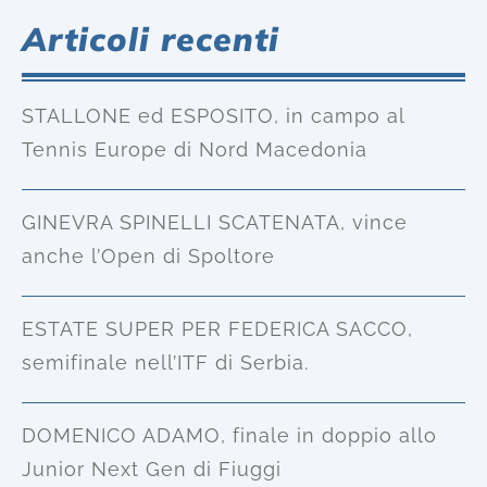
Articoli recenti
STALLONE ed ESPOSITO, in campo al
Tennis Europe di Nord Macedonia
GINEVRA SPINELLI SCATENATA, vince
anche l’Open di Spoltore
ESTATE SUPER PER FEDERICA SACCO,
semifinale nell’ITF di Serbia.
DOMENICO ADAMO, finale in doppio allo
Junior Next Gen di Fiuggi