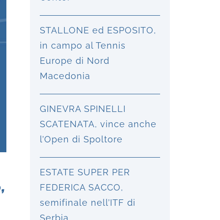
STALLONE ed ESPOSITO,
in campo al Tennis
Europe di Nord
Macedonia
GINEVRA SPINELLI
SCATENATA, vince anche
l’Open di Spoltore
ESTATE SUPER PER
,
FEDERICA SACCO,
semifinale nell’ITF di
Serbia.