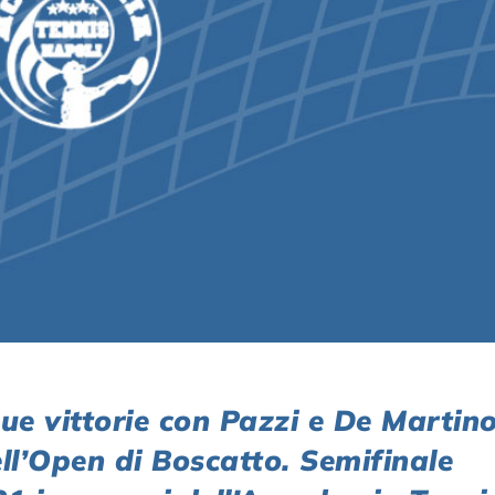
vittorie con Pazzi e De Martino
ll’Open di Boscatto. Semifinale