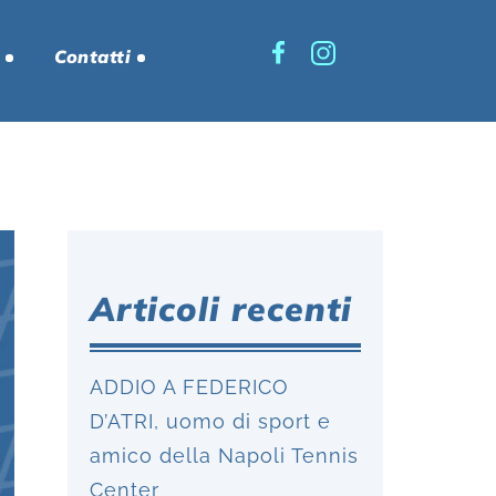
Contatti
Articoli recenti
ADDIO A FEDERICO
D’ATRI, uomo di sport e
amico della Napoli Tennis
Center