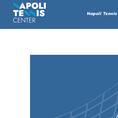
Napoli Tennis