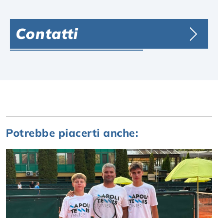
Contatti
Potrebbe piacerti anche: