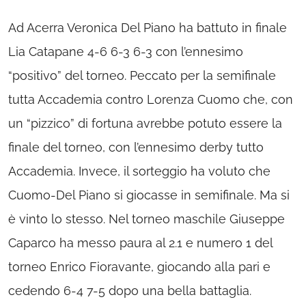
Ad Acerra Veronica Del Piano ha battuto in finale
Lia Catapane 4-6 6-3 6-3 con l’ennesimo
“positivo” del torneo. Peccato per la semifinale
tutta Accademia contro Lorenza Cuomo che, con
un “pizzico” di fortuna avrebbe potuto essere la
finale del torneo, con l’ennesimo derby tutto
Accademia. Invece, il sorteggio ha voluto che
Cuomo-Del Piano si giocasse in semifinale. Ma si
è vinto lo stesso. Nel torneo maschile Giuseppe
Caparco ha messo paura al 2.1 e numero 1 del
torneo Enrico Fioravante, giocando alla pari e
cedendo 6-4 7-5 dopo una bella battaglia.