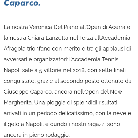
Caparco.
La nostra Veronica Del Piano all’Open di Acerra e
la nostra Chiara Lanzetta nel Terza all’Accademia
Afragola trionfano con merito e tra gli applausi di
avversari e organizzatori: l’Accademia Tennis
Napoli sale a 5 vittorie nel 2018, con sette finali
conquistate, grazie al secondo posto ottenuto da
Giuseppe Caparco, ancora nell’Open del New
Margherita. Una pioggia di splendidi risultati,
arrivati in un periodo delicatissimo, con la neve e
il gelo a Napoli, e qundo i nostri ragazzi sono
ancora in pieno rodaggio.