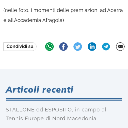
(nelle foto, i momenti delle premiazioni ad Acerra
e all’Accademia Afragola)
Condividi su
Articoli recenti
STALLONE ed ESPOSITO, in campo al
Tennis Europe di Nord Macedonia