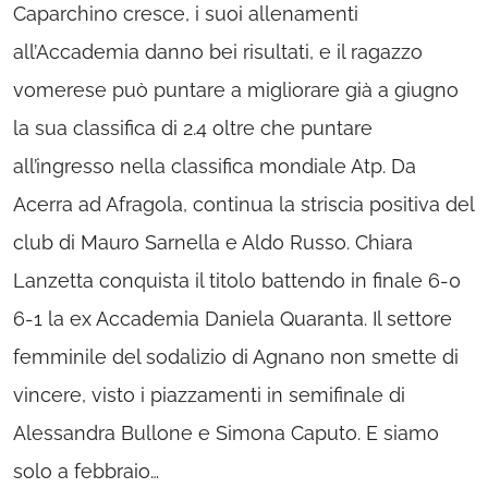
Caparchino cresce, i suoi allenamenti
all’Accademia danno bei risultati, e il ragazzo
vomerese può puntare a migliorare già a giugno
la sua classifica di 2.4 oltre che puntare
all’ingresso nella classifica mondiale Atp. Da
Acerra ad Afragola, continua la striscia positiva del
club di Mauro Sarnella e Aldo Russo. Chiara
Lanzetta conquista il titolo battendo in finale 6-0
6-1 la ex Accademia Daniela Quaranta. Il settore
femminile del sodalizio di Agnano non smette di
vincere, visto i piazzamenti in semifinale di
Alessandra Bullone e Simona Caputo. E siamo
solo a febbraio…