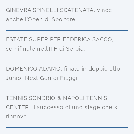
GINEVRA SPINELLI SCATENATA, vince
anche l’Open di Spoltore
ESTATE SUPER PER FEDERICA SACCO,
semifinale nell’ITF di Serbia.
DOMENICO ADAMO, finale in doppio allo
Junior Next Gen di Fiuggi
TENNIS SONDRIO & NAPOLI TENNIS
CENTER, il successo di uno stage che si
rinnova