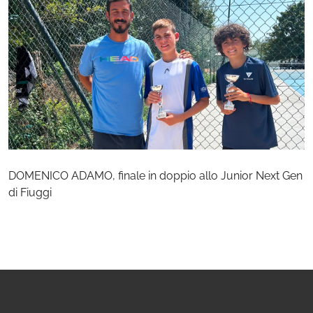
DOMENICO ADAMO, finale in doppio allo Junior Next Gen
di Fiuggi