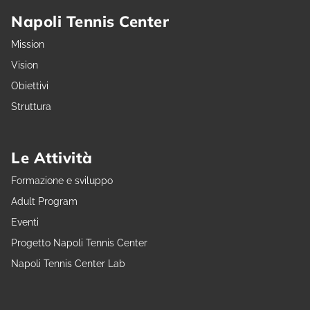
Napoli Tennis Center
Mission
Vision
Obiettivi
Struttura
Le Attività
Formazione e sviluppo
Adult Program
Eventi
Progetto Napoli Tennis Center
Napoli Tennis Center Lab