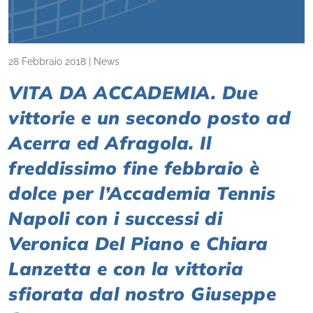
28 Febbraio 2018
|
News
VITA DA ACCADEMIA. Due
vittorie e un secondo posto ad
Acerra ed Afragola. Il
freddissimo fine febbraio è
dolce per l’Accademia Tennis
Napoli con i successi di
Veronica Del Piano e Chiara
Lanzetta e con la vittoria
sfiorata dal nostro Giuseppe