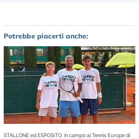
Potrebbe piacerti anche:
STALLONE ed ESPOSITO, in campo al Tennis Europe di