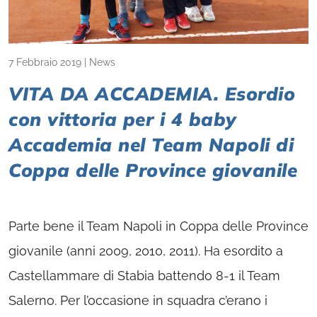
7 Febbraio 2019
|
News
VITA DA ACCADEMIA. Esordio
con vittoria per i 4 baby
Accademia nel Team Napoli di
Coppa delle Province giovanile
Parte bene il Team Napoli in Coppa delle Province
giovanile (anni 2009, 2010, 2011). Ha esordito a
Castellammare di Stabia battendo 8-1 il Team
Salerno. Per l’occasione in squadra c’erano i