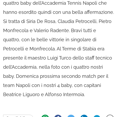
quattro baby dell’Accademia Tennis Napoli che
hanno esordito quindi con una bella affermazione.
Si tratta di Siria De Rosa, Claudia Petrocelli, Pietro
Monfrecola e Valerio Radente. Bravi tutti e
quattro, con le belle vittorie in singolare di
Petrocelli e Monfrecola. Al Terme di Stabia era
presente il maestro Luigi Turco dello staff tecnico
dell’Accademia, nella foto con i quattro nostri
baby. Domenica prossima secondo match per il
team Napoli con i nostri 4 baby, con capitani
Beatrice Liguoro e Alfonso Intermoia.