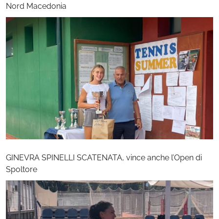
Nord Macedonia
GINEVRA SPINELLI SCATENATA, vince anche l’Open di
Spoltore