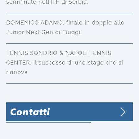
semifinale nell’ITF di Serbia.
DOMENICO ADAMO, finale in doppio allo
Junior Next Gen di Fiuggi
TENNIS SONDRIO & NAPOLI TENNIS
CENTER, il successo di uno stage che si
rinnova
Contatti