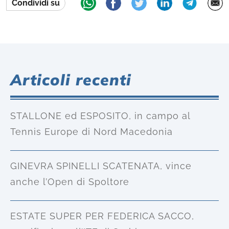
Condividi su
Articoli recenti
STALLONE ed ESPOSITO, in campo al
Tennis Europe di Nord Macedonia
GINEVRA SPINELLI SCATENATA, vince
anche l’Open di Spoltore
ESTATE SUPER PER FEDERICA SACCO,