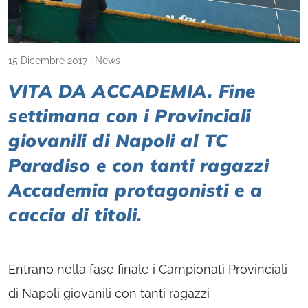
15 Dicembre 2017
|
News
VITA DA ACCADEMIA. Fine
settimana con i Provinciali
giovanili di Napoli al TC
Paradiso e con tanti ragazzi
Accademia protagonisti e a
caccia di titoli.
Entrano nella fase finale i Campionati Provinciali
di Napoli giovanili con tanti ragazzi