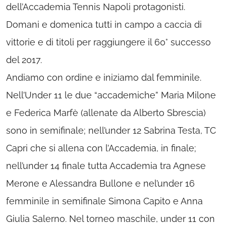
dell’Accademia Tennis Napoli protagonisti.
Domani e domenica tutti in campo a caccia di
vittorie e di titoli per raggiungere il 60° successo
del 2017.
Andiamo con ordine e iniziamo dal femminile.
Nell’Under 11 le due “accademiche” Maria Milone
e Federica Marfè (allenate da Alberto Sbrescia)
sono in semifinale; nell’under 12 Sabrina Testa, TC
Capri che si allena con l’Accademia, in finale;
nell’under 14 finale tutta Accademia tra Agnese
Merone e Alessandra Bullone e nel’under 16
femminile in semifinale Simona Capito e Anna
Giulia Salerno. Nel torneo maschile, under 11 con