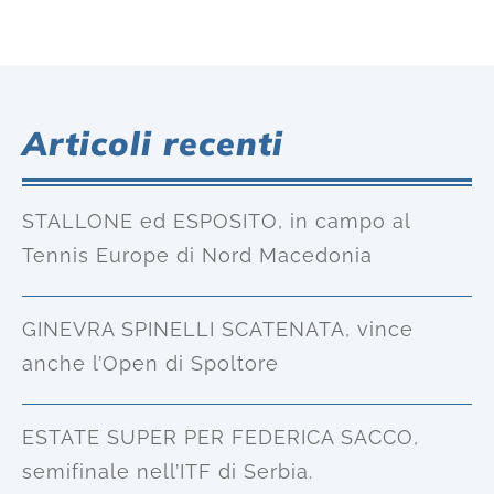
Articoli recenti
STALLONE ed ESPOSITO, in campo al
Tennis Europe di Nord Macedonia
GINEVRA SPINELLI SCATENATA, vince
anche l’Open di Spoltore
ESTATE SUPER PER FEDERICA SACCO,
semifinale nell’ITF di Serbia.