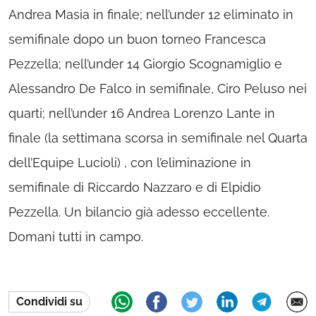
Andrea Masia in finale; nell’under 12 eliminato in
semifinale dopo un buon torneo Francesca
Pezzella; nell’under 14 Giorgio Scognamiglio e
Alessandro De Falco in semifinale, Ciro Peluso nei
quarti; nell’under 16 Andrea Lorenzo Lante in
finale (la settimana scorsa in semifinale nel Quarta
dell’Equipe Lucioli) , con l’eliminazione in
semifinale di Riccardo Nazzaro e di Elpidio
Pezzella. Un bilancio già adesso eccellente.
Domani tutti in campo.
Condividi su