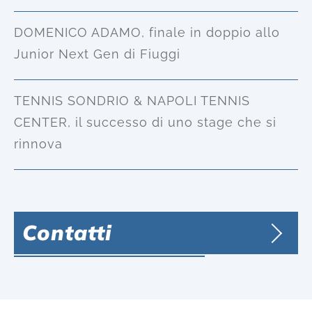
DOMENICO ADAMO, finale in doppio allo
Junior Next Gen di Fiuggi
TENNIS SONDRIO & NAPOLI TENNIS
CENTER, il successo di uno stage che si
rinnova
Contatti