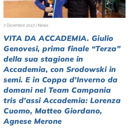
7 Dicembre 2017
|
News
VITA DA ACCADEMIA. Giulio
Genovesi, prima finale “Terza”
della sua stagione in
Accademia, con Srodowski in
semi. E in Coppa d’Inverno da
domani nel Team Campania
tris d’assi Accademia: Lorenza
Cuomo, Matteo Giordano,
Agnese Merone