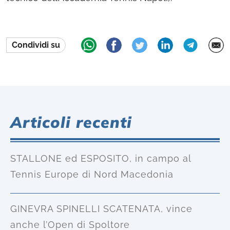
Condividi su
Articoli recenti
STALLONE ed ESPOSITO, in campo al
Tennis Europe di Nord Macedonia
GINEVRA SPINELLI SCATENATA, vince
anche l’Open di Spoltore