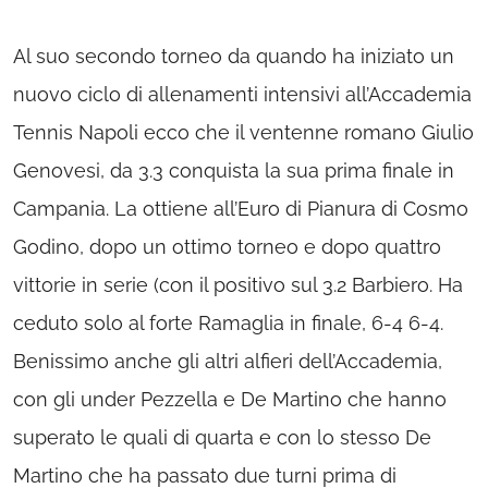
Al suo secondo torneo da quando ha iniziato un
nuovo ciclo di allenamenti intensivi all’Accademia
Tennis Napoli ecco che il ventenne romano Giulio
Genovesi, da 3.3 conquista la sua prima finale in
Campania. La ottiene all’Euro di Pianura di Cosmo
Godino, dopo un ottimo torneo e dopo quattro
vittorie in serie (con il positivo sul 3.2 Barbiero. Ha
ceduto solo al forte Ramaglia in finale, 6-4 6-4.
Benissimo anche gli altri alfieri dell’Accademia,
con gli under Pezzella e De Martino che hanno
superato le quali di quarta e con lo stesso De
Martino che ha passato due turni prima di