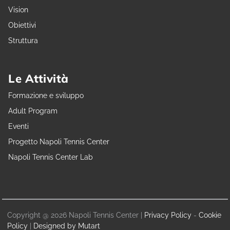
Vision
Obiettivi
Struttura
Le Attività
Formazione e sviluppo
Adult Program
Eventi
Progetto Napoli Tennis Center
Napoli Tennis Center Lab
Copyright @ 2026 Napoli Tennis Center |
Privacy Policy
-
Cookie
Policy
|
Designed by Mutart