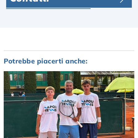
Potrebbe piacerti anche: