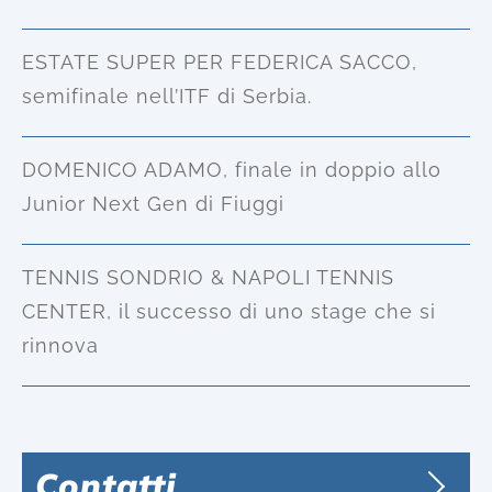
ESTATE SUPER PER FEDERICA SACCO,
semifinale nell’ITF di Serbia.
DOMENICO ADAMO, finale in doppio allo
Junior Next Gen di Fiuggi
TENNIS SONDRIO & NAPOLI TENNIS
CENTER, il successo di uno stage che si
rinnova
Contatti