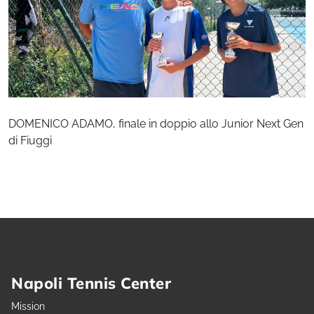
DOMENICO ADAMO, finale in doppio allo Junior Next Gen
di Fiuggi
Napoli Tennis Center
Mission