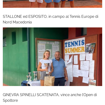
STALLONE ed ESPOSITO, in campo al Tennis Europe di
Nord Macedonia
GINEVRA SPINELLI SCATENATA, vince anche l’Open di
Spoltore