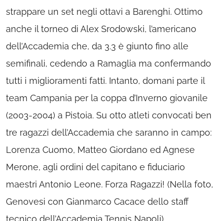
strappare un set negli ottavi a Barenghi. Ottimo
anche il torneo di Alex Srodowski, l’americano
dell’Accademia che, da 3.3 è giunto fino alle
semifinali, cedendo a Ramaglia ma confermando
tutti i miglioramenti fatti. Intanto, domani parte il
team Campania per la coppa d’Inverno giovanile
(2003-2004) a Pistoia. Su otto atleti convocati ben
tre ragazzi dell’Accademia che saranno in campo:
Lorenza Cuomo, Matteo Giordano ed Agnese
Merone, agli ordini del capitano e fiduciario
maestri Antonio Leone. Forza Ragazzi! (Nella foto,
Genovesi con Gianmarco Cacace dello staff
tecnico dell’Accademia Tennis Napoli).