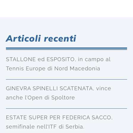
Articoli recenti
STALLONE ed ESPOSITO, in campo al
Tennis Europe di Nord Macedonia
GINEVRA SPINELLI SCATENATA, vince
anche l’Open di Spoltore
ESTATE SUPER PER FEDERICA SACCO,
semifinale nell’ITF di Serbia.