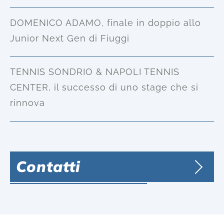
DOMENICO ADAMO, finale in doppio allo
Junior Next Gen di Fiuggi
TENNIS SONDRIO & NAPOLI TENNIS
CENTER, il successo di uno stage che si
rinnova
Contatti