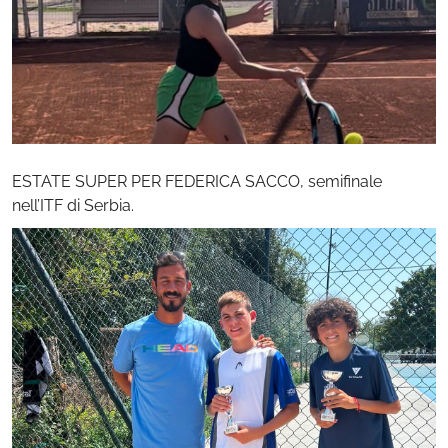
ESTATE SUPER PER FEDERICA SACCO, semifinale
nell’ITF di Serbia.