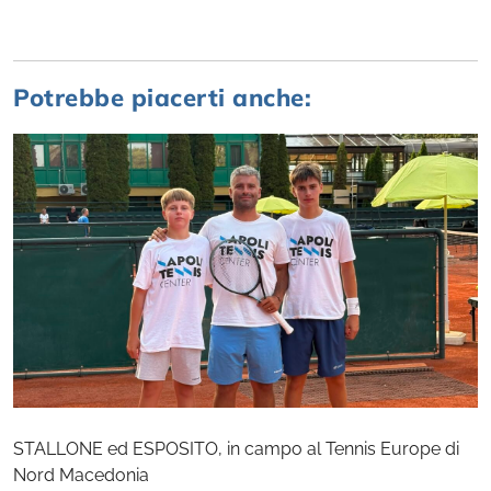
Potrebbe piacerti anche:
STALLONE ed ESPOSITO, in campo al Tennis Europe di
Nord Macedonia