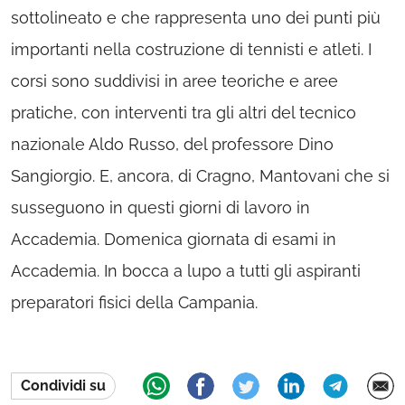
sottolineato e che rappresenta uno dei punti più
importanti nella costruzione di tennisti e atleti. I
corsi sono suddivisi in aree teoriche e aree
pratiche, con interventi tra gli altri del tecnico
nazionale Aldo Russo, del professore Dino
Sangiorgio. E, ancora, di Cragno, Mantovani che si
susseguono in questi giorni di lavoro in
Accademia. Domenica giornata di esami in
Accademia. In bocca a lupo a tutti gli aspiranti
preparatori fisici della Campania.
Condividi su