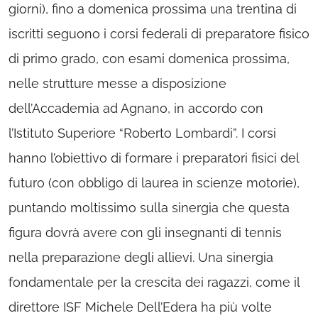
giorni), fino a domenica prossima una trentina di
iscritti seguono i corsi federali di preparatore fisico
di primo grado, con esami domenica prossima,
nelle strutture messe a disposizione
dell’Accademia ad Agnano, in accordo con
l’Istituto Superiore “Roberto Lombardi”. I corsi
hanno l’obiettivo di formare i preparatori fisici del
futuro (con obbligo di laurea in scienze motorie),
puntando moltissimo sulla sinergia che questa
figura dovrà avere con gli insegnanti di tennis
nella preparazione degli allievi. Una sinergia
fondamentale per la crescita dei ragazzi, come il
direttore ISF Michele Dell’Edera ha più volte