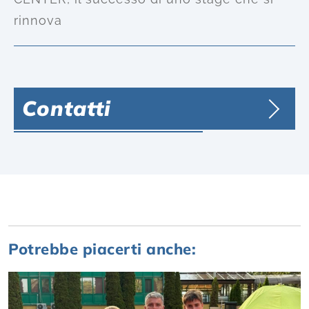
rinnova
Contatti
Potrebbe piacerti anche: