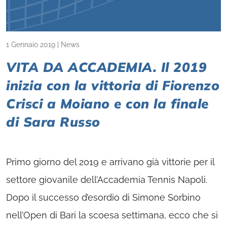
1 Gennaio 2019
|
News
VITA DA ACCADEMIA. Il 2019
inizia con la vittoria di Fiorenzo
Crisci a Moiano e con la finale
di Sara Russo
Primo giorno del 2019 e arrivano già vittorie per il
settore giovanile dell’Accademia Tennis Napoli.
Dopo il successo d’esordio di Simone Sorbino
nell’Open di Bari la scoesa settimana, ecco che si