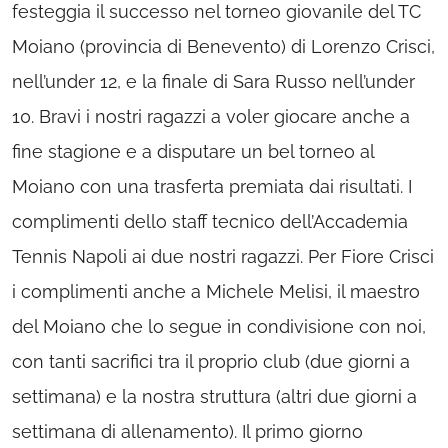
festeggia il successo nel torneo giovanile del TC
Moiano (provincia di Benevento) di Lorenzo Crisci,
nell’under 12, e la finale di Sara Russo nell’under
10. Bravi i nostri ragazzi a voler giocare anche a
fine stagione e a disputare un bel torneo al
Moiano con una trasferta premiata dai risultati. I
complimenti dello staff tecnico dell’Accademia
Tennis Napoli ai due nostri ragazzi. Per Fiore Crisci
i complimenti anche a Michele Melisi, il maestro
del Moiano che lo segue in condivisione con noi,
con tanti sacrifici tra il proprio club (due giorni a
settimana) e la nostra struttura (altri due giorni a
settimana di allenamento). Il primo giorno