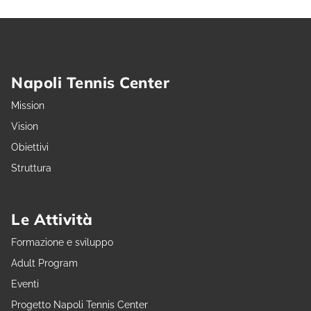
Napoli Tennis Center
Mission
Vision
Obiettivi
Struttura
Le Attività
Formazione e sviluppo
Adult Program
Eventi
Progetto Napoli Tennis Center