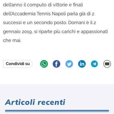
dell’anno il computo di vittorie e finali
dell’Accademia Tennis Napoli parla già di 2
successi e un secondo posto. Domani è il 2
gennaio 2019, si riparte più carichi e appassionati
che mai.
Condividi su
Articoli recenti