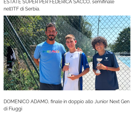
ESTATE SUPER PER FEDERICA SACCO, semifinale
nell’ITF di Serbia.
DOMENICO ADAMO, finale in doppio allo Junior Next Gen
di Fiuggi