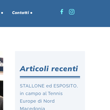
Contatti
Articoli recenti
STALLONE ed ESPOSITO,
in campo al Tennis
Europe di Nord
Macedonia