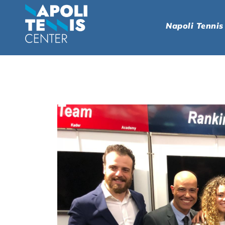
Napoli Tennis