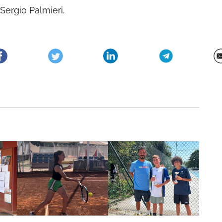
 Sergio Palmieri.