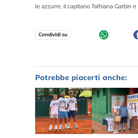
le azzurre, il capitano Tathiana Garbin e
Condividi su
Potrebbe piacerti anche: