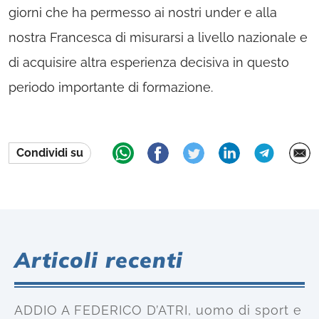
giorni che ha permesso ai nostri under e alla
nostra Francesca di misurarsi a livello nazionale e
di acquisire altra esperienza decisiva in questo
periodo importante di formazione.
Condividi su
Articoli recenti
ADDIO A FEDERICO D’ATRI, uomo di sport e