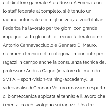
del direttore generale Aldo Russo. A Formia, con
lo staff federale al completo, si è tenuto un
raduno autunnale dei migliori 2007 e 2006 italiani.
Federica ha lavorato per tre giorni con grande
impegno, sotto gli occhi di tecnici federali come
Antonio Cannavacciuolo e Gennaro Di Mauro,
riferimenti tecnici della categoria. Importante per i
ragazzi in campo anche la consulenza tecnica del
professore Andrea Cagno (ideatore del metodo
S.V.T.A. – sport-vision-training-accademy), le
videoanalisi di Gennaro Volturo (massimo esperto
di biomeccanica appicata al tennis) e il lavoro che
i mental coach svolgono sui ragazzi. Una tre