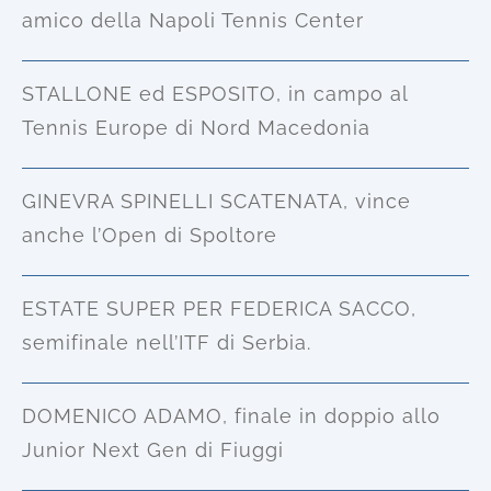
amico della Napoli Tennis Center
STALLONE ed ESPOSITO, in campo al
Tennis Europe di Nord Macedonia
GINEVRA SPINELLI SCATENATA, vince
anche l’Open di Spoltore
ESTATE SUPER PER FEDERICA SACCO,
semifinale nell’ITF di Serbia.
DOMENICO ADAMO, finale in doppio allo
Junior Next Gen di Fiuggi