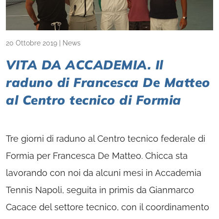
20 Ottobre 2019
|
News
VITA DA ACCADEMIA. Il
raduno di Francesca De Matteo
al Centro tecnico di Formia
Tre giorni di raduno al Centro tecnico federale di
Formia per Francesca De Matteo. Chicca sta
lavorando con noi da alcuni mesi in Accademia
Tennis Napoli, seguita in primis da Gianmarco
Cacace del settore tecnico, con il coordinamento