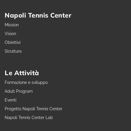
Napoli Tennis Center
Mission
Vision
Obiettivi
Struttura
Le Attività
Formazione e sviluppo
Adult Program
Eventi
Progetto Napoli Tennis Center
Napoli Tennis Center Lab