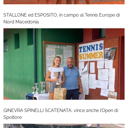
STALLONE ed ESPOSITO, in campo al Tennis Europe di
Nord Macedonia
GINEVRA SPINELLI SCATENATA, vince anche l’Open di
Spoltore