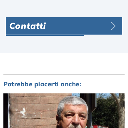
Contatti
Potrebbe piacerti anche: