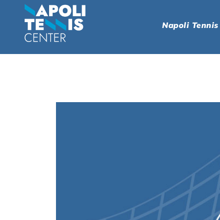
Napoli Tennis