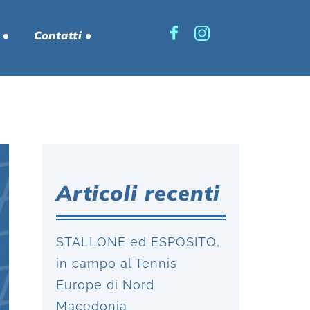
Contatti
Articoli recenti
STALLONE ed ESPOSITO,
in campo al Tennis
Europe di Nord
Macedonia