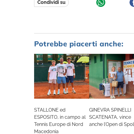
Condividi su
Potrebbe piacerti anche:
STALLONE ed
GINEVRA SPINELLI
ESPOSITO, in campo al
SCATENATA, vince
Tennis Europe di Nord
anche l’Open di Spol
Macedonia