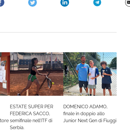
ESTATE SUPER PER
DOMENICO ADAMO,
FEDERICA SACCO,
finale in doppio allo
tore
semifinale nell’ITF di
Junior Next Gen di Fiuggi
Serbia.