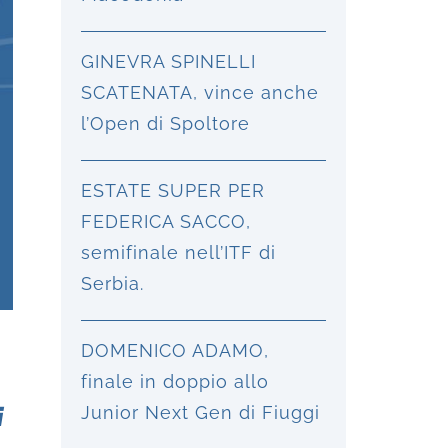
GINEVRA SPINELLI
SCATENATA, vince anche
l’Open di Spoltore
ESTATE SUPER PER
FEDERICA SACCO,
semifinale nell’ITF di
Serbia.
DOMENICO ADAMO,
finale in doppio allo
i
Junior Next Gen di Fiuggi