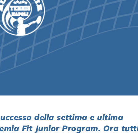
ccesso della settima e ultima
emia Fit Junior Program. Ora tutt