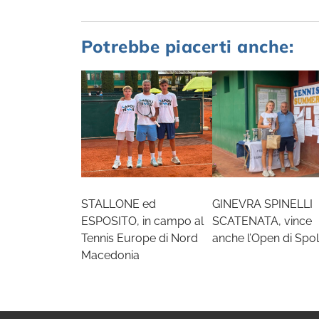
Potrebbe piacerti anche:
STALLONE ed
GINEVRA SPINELLI
ESPOSITO, in campo al
SCATENATA, vince
Tennis Europe di Nord
anche l’Open di Spol
Macedonia