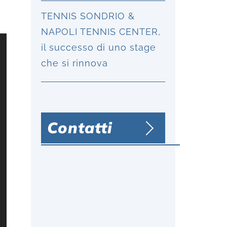
TENNIS SONDRIO &
NAPOLI TENNIS CENTER,
il successo di uno stage
che si rinnova
Contatti