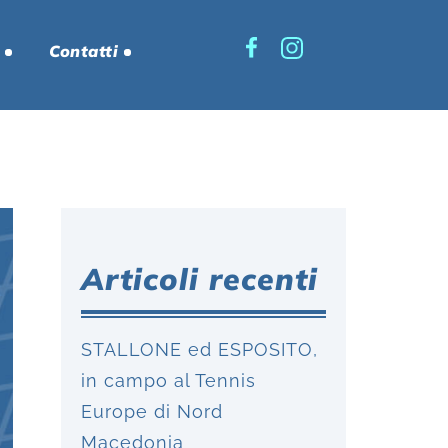
Contatti
Articoli recenti
STALLONE ed ESPOSITO,
in campo al Tennis
Europe di Nord
Macedonia