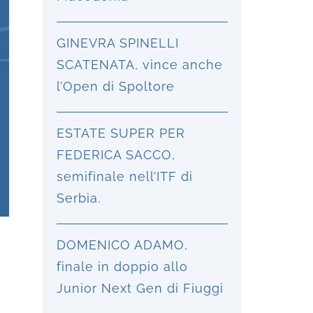
GINEVRA SPINELLI
SCATENATA, vince anche
l’Open di Spoltore
ESTATE SUPER PER
FEDERICA SACCO,
semifinale nell’ITF di
Serbia.
DOMENICO ADAMO,
finale in doppio allo
Junior Next Gen di Fiuggi