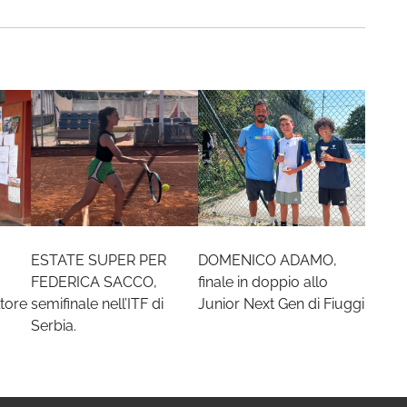
ESTATE SUPER PER
DOMENICO ADAMO,
FEDERICA SACCO,
finale in doppio allo
tore
semifinale nell’ITF di
Junior Next Gen di Fiuggi
Serbia.