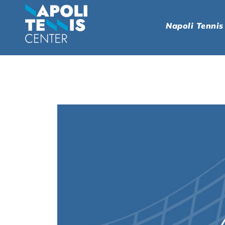
Napoli Tennis