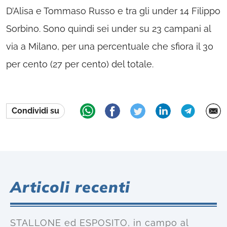
D’Alisa e Tommaso Russo e tra gli under 14 Filippo
Sorbino. Sono quindi sei under su 23 campani al
via a Milano, per una percentuale che sfiora il 30
per cento (27 per cento) del totale.
Condividi su
Articoli recenti
STALLONE ed ESPOSITO, in campo al