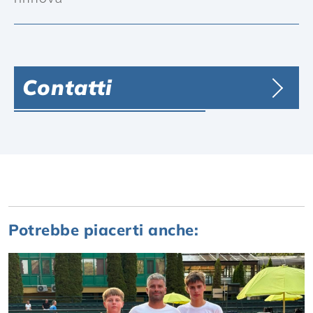
Contatti
Potrebbe piacerti anche: