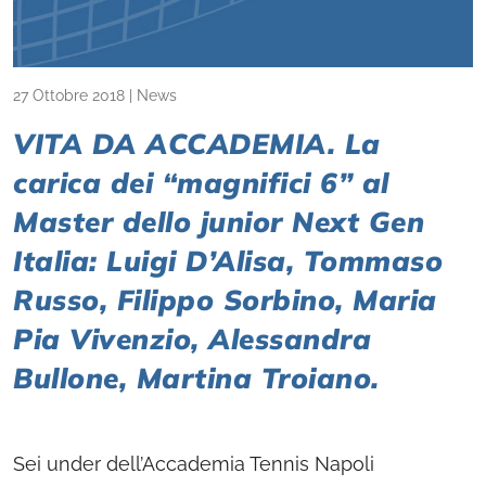
27 Ottobre 2018
|
News
VITA DA ACCADEMIA. La
carica dei “magnifici 6” al
Master dello junior Next Gen
Italia: Luigi D’Alisa, Tommaso
Russo, Filippo Sorbino, Maria
Pia Vivenzio, Alessandra
Bullone, Martina Troiano.
Sei under dell’Accademia Tennis Napoli