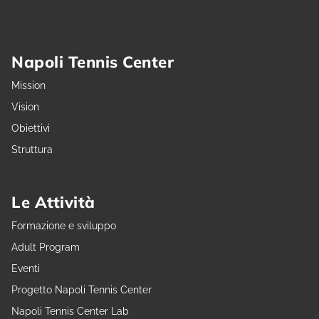
Napoli Tennis Center
Mission
Vision
Obiettivi
Struttura
Le Attività
Formazione e sviluppo
Adult Program
Eventi
Progetto Napoli Tennis Center
Napoli Tennis Center Lab