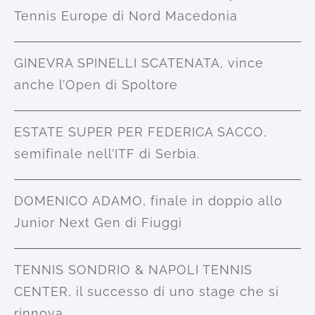
Tennis Europe di Nord Macedonia
GINEVRA SPINELLI SCATENATA, vince
anche l’Open di Spoltore
ESTATE SUPER PER FEDERICA SACCO,
semifinale nell’ITF di Serbia.
DOMENICO ADAMO, finale in doppio allo
Junior Next Gen di Fiuggi
TENNIS SONDRIO & NAPOLI TENNIS
CENTER, il successo di uno stage che si
rinnova