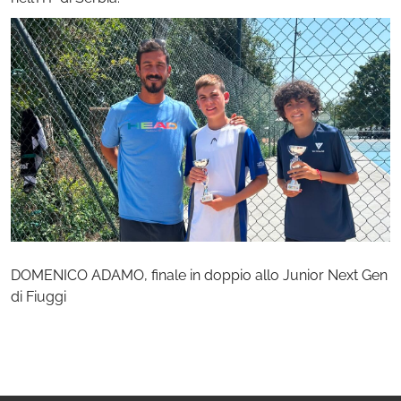
DOMENICO ADAMO, finale in doppio allo Junior Next Gen
di Fiuggi