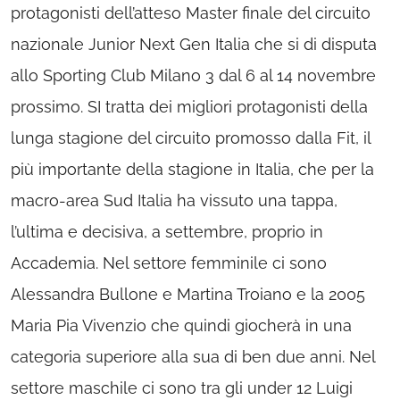
protagonisti dell’atteso Master finale del circuito
nazionale Junior Next Gen Italia che si di disputa
allo Sporting Club Milano 3 dal 6 al 14 novembre
prossimo. SI tratta dei migliori protagonisti della
lunga stagione del circuito promosso dalla Fit, il
più importante della stagione in Italia, che per la
macro-area Sud Italia ha vissuto una tappa,
l’ultima e decisiva, a settembre, proprio in
Accademia. Nel settore femminile ci sono
Alessandra Bullone e Martina Troiano e la 2005
Maria Pia Vivenzio che quindi giocherà in una
categoria superiore alla sua di ben due anni. Nel
settore maschile ci sono tra gli under 12 Luigi