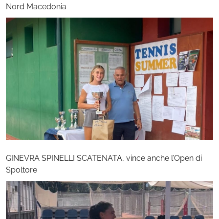
Nord Macedonia
GINEVRA SPINELLI SCATENATA, vince anche l’Open di
Spoltore