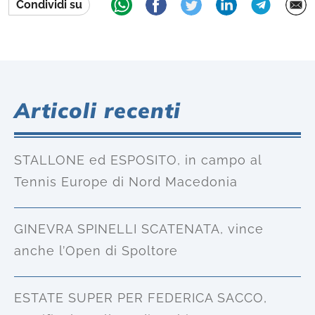
Condividi su
Articoli recenti
STALLONE ed ESPOSITO, in campo al
Tennis Europe di Nord Macedonia
GINEVRA SPINELLI SCATENATA, vince
anche l’Open di Spoltore
ESTATE SUPER PER FEDERICA SACCO,