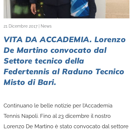
21 Dicembre 2017
|
News
VITA DA ACCADEMIA. Lorenzo
De Martino convocato dal
Settore tecnico della
Federtennis al Raduno Tecnico
Misto di Bari.
Continuano le belle notizie per l’Accademia
Tennis Napoli. Fino al 23 dicembre il nostro
Lorenzo De Martino è stato convocato dal settore