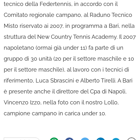
tecnico della Federtennis, in accordo con il
Comitato regionale campano, al Raduno Tecnico
Misto riservato ai 2007, in programma a Bari, nella
struttura del New Country Tennis Academy. Il 2007
napoletano (ormai già under 11) fa parte di un
gruppo di 30 unità (20 per il settore maschile e 10
per il settore maschile), al lavoro con i tecnici di
riferimento, Luca Sbrascini e Alberto Tirelli. A Bari
è presente anche il direttore del Cpa di Napoli,
Vincenzo Izzo, nella foto con il nostro Lollo,
campione campano in carica under 10.