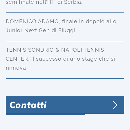
semifinale nell’ITF di Serbia.
DOMENICO ADAMO, finale in doppio allo
Junior Next Gen di Fiuggi
TENNIS SONDRIO & NAPOLI TENNIS
CENTER, il successo di uno stage che si
rinnova
Contatti