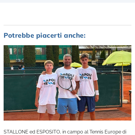
Potrebbe piacerti anche:
STALLONE ed ESPOSITO, in campo al Tennis Europe di