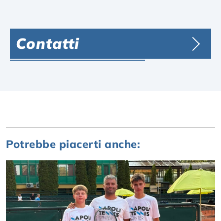
Contatti
Potrebbe piacerti anche: