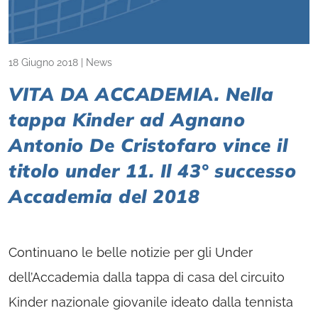
18 Giugno 2018
|
News
VITA DA ACCADEMIA. Nella
tappa Kinder ad Agnano
Antonio De Cristofaro vince il
titolo under 11. Il 43° successo
Accademia del 2018
Continuano le belle notizie per gli Under
dell’Accademia dalla tappa di casa del circuito
Kinder nazionale giovanile ideato dalla tennista