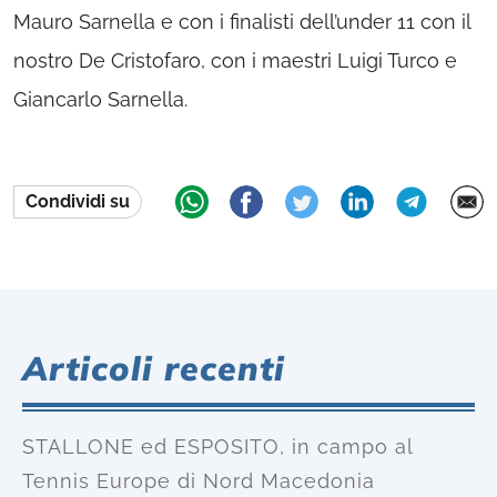
Mauro Sarnella e con i finalisti dell’under 11 con il
nostro De Cristofaro, con i maestri Luigi Turco e
Giancarlo Sarnella.
Condividi su
Articoli recenti
STALLONE ed ESPOSITO, in campo al
Tennis Europe di Nord Macedonia