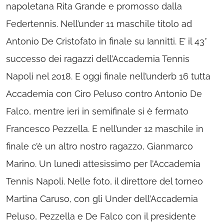
napoletana Rita Grande e promosso dalla
Federtennis. Nell’under 11 maschile titolo ad
Antonio De Cristofato in finale su Iannitti. E’ il 43°
successo dei ragazzi dell’Accademia Tennis
Napoli nel 2018. E oggi finale nell’underb 16 tutta
Accademia con Ciro Peluso contro Antonio De
Falco, mentre ieri in semifinale si è fermato
Francesco Pezzella. E nell’under 12 maschile in
finale c’è un altro nostro ragazzo, Gianmarco
Marino. Un lunedì attesissimo per l’Accademia
Tennis Napoli. Nelle foto, il direttore del torneo
Martina Caruso, con gli Under dell’Accademia
Peluso, Pezzella e De Falco con il presidente