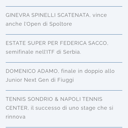
GINEVRA SPINELLI SCATENATA, vince
anche l’Open di Spoltore
ESTATE SUPER PER FEDERICA SACCO,
semifinale nell’ITF di Serbia.
DOMENICO ADAMO, finale in doppio allo
Junior Next Gen di Fiuggi
TENNIS SONDRIO & NAPOLI TENNIS
CENTER, il successo di uno stage che si
rinnova