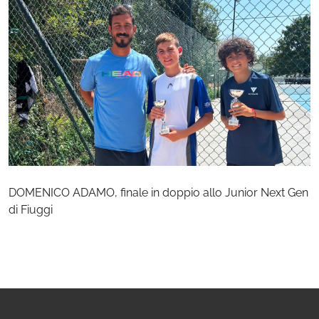
DOMENICO ADAMO, finale in doppio allo Junior Next Gen
di Fiuggi