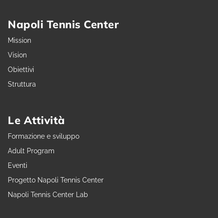
Napoli Tennis Center
Mission
Vision
Obiettivi
Struttura
Le Attività
Formazione e sviluppo
Adult Program
Eventi
Progetto Napoli Tennis Center
Napoli Tennis Center Lab