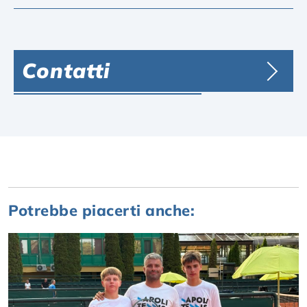
Contatti
Potrebbe piacerti anche: