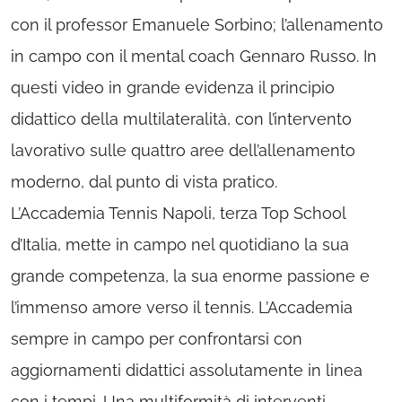
con il professor Emanuele Sorbino; l’allenamento
in campo con il mental coach Gennaro Russo. In
questi video in grande evidenza il principio
didattico della multilateralità, con l’intervento
lavorativo sulle quattro aree dell’allenamento
moderno, dal punto di vista pratico.
L’Accademia Tennis Napoli, terza Top School
d’Italia, mette in campo nel quotidiano la sua
grande competenza, la sua enorme passione e
l’immenso amore verso il tennis. L’Accademia
sempre in campo per confrontarsi con
aggiornamenti didattici assolutamente in linea
con i tempi. Una multiformità di interventi