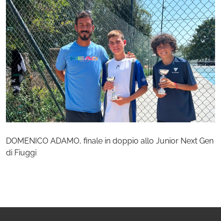
DOMENICO ADAMO, finale in doppio allo Junior Next Gen
di Fiuggi