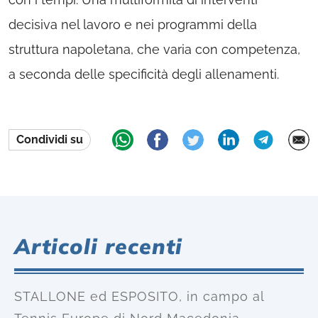
decisiva nel lavoro e nei programmi della
struttura napoletana, che varia con competenza,
a seconda delle specificità degli allenamenti.
Condividi su
Articoli recenti
STALLONE ed ESPOSITO, in campo al