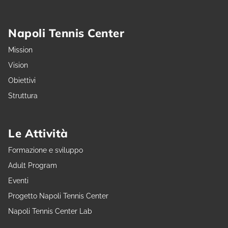
Napoli Tennis Center
Mission
Vision
Obiettivi
Struttura
Le Attività
Formazione e sviluppo
Adult Program
Eventi
Progetto Napoli Tennis Center
Napoli Tennis Center Lab