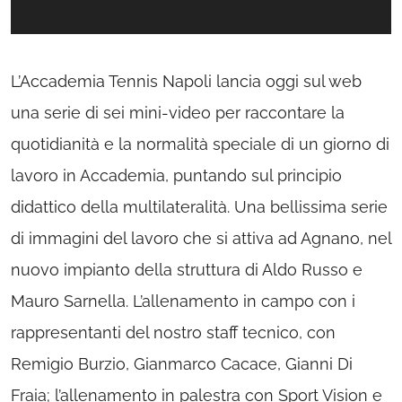
L’Accademia Tennis Napoli lancia oggi sul web
una serie di sei mini-video per raccontare la
quotidianità e la normalità speciale di un giorno di
lavoro in Accademia, puntando sul principio
didattico della multilateralità. Una bellissima serie
di immagini del lavoro che si attiva ad Agnano, nel
nuovo impianto della struttura di Aldo Russo e
Mauro Sarnella. L’allenamento in campo con i
rappresentanti del nostro staff tecnico, con
Remigio Burzio, Gianmarco Cacace, Gianni Di
Fraia; l’allenamento in palestra con Sport Vision e